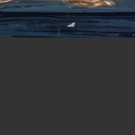
真气
。兼顾群伤与单体，能克制法系、召唤宠物，适配所有阵容
。
封印命中后降低目标防御，兼具控制与削弱；"烟雨迷离" 群体封